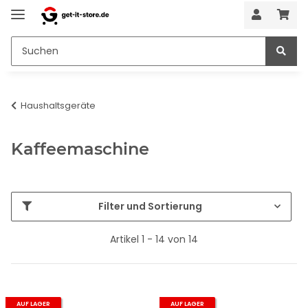
Haushaltsgeräte
Kaffeemaschine
Filter und Sortierung
Artikel 1 - 14 von 14
AUF LAGER
AUF LAGER