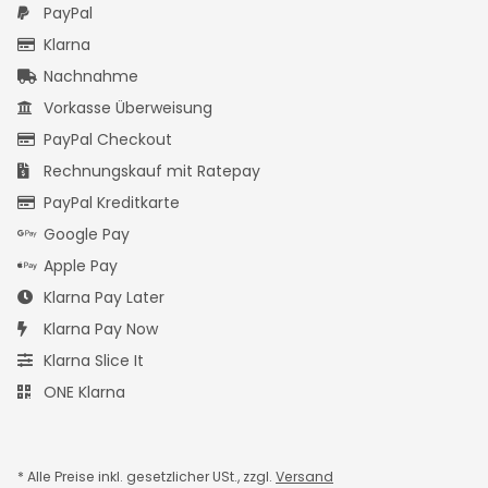
PayPal
Klarna
Nachnahme
Vorkasse Überweisung
PayPal Checkout
Rechnungskauf mit Ratepay
PayPal Kreditkarte
Google Pay
Apple Pay
Klarna Pay Later
Klarna Pay Now
Klarna Slice It
ONE Klarna
* Alle Preise inkl. gesetzlicher USt., zzgl.
Versand