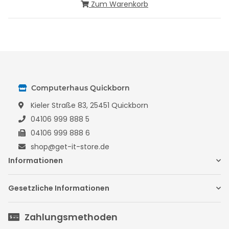
Zum Warenkorb
Computerhaus Quickborn
Kieler Straße 83, 25451 Quickborn
04106 999 888 5
04106 999 888 6
shop@get-it-store.de
Informationen
Gesetzliche Informationen
Zahlungsmethoden