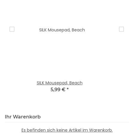
SILK Mousepad, Beach
5,99 €
*
Ihr Warenkorb
Es befinden sich keine Artikel im Warenkorb.