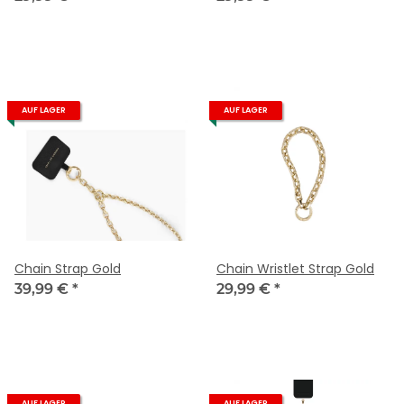
AUF LAGER
AUF LAGER
Chain Strap Gold
Chain Wristlet Strap Gold
39,99 €
*
29,99 €
*
AUF LAGER
AUF LAGER