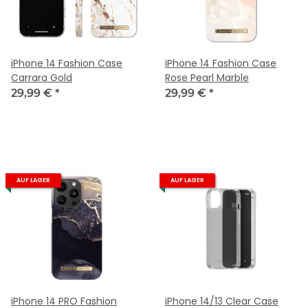
iPhone 14 Fashion Case
iPhone 14 Fashion Case
Carrara Gold
Rose Pearl Marble
29,99 €
*
29,99 €
*
AUF LAGER
AUF LAGER
iPhone 14 PRO Fashion
iPhone 14/13 Clear Case