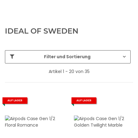
IDEAL OF SWEDEN
Filter und Sortierung
Artikel 1 - 20 von 35
AUF LAGER
AUF LAGER