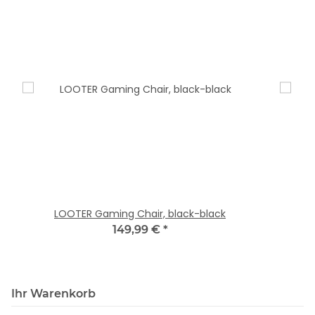
LOOTER Gaming Chair, black-black
149,99 €
*
Ihr Warenkorb