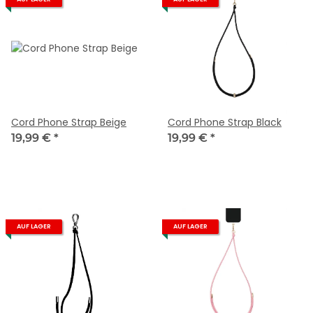
Cord Phone Strap Beige
Cord Phone Strap Black
19,99 €
*
19,99 €
*
AUF LAGER
AUF LAGER