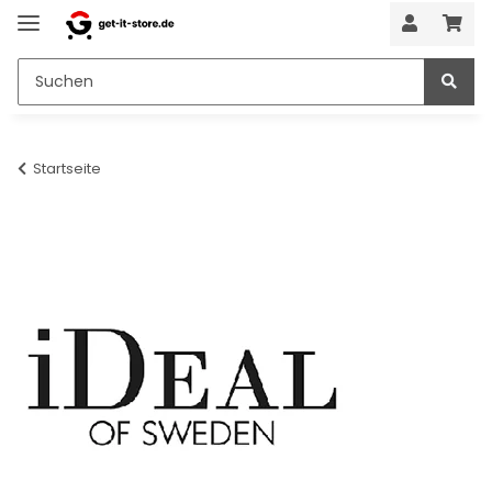
Startseite