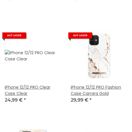
AUF LAGER
AUF LAGER
iPhone 12/12 PRO Clear
iPhone 12/12 PRO Fashion
Case Clear
Case Carrara Gold
24,99 €
*
29,99 €
*