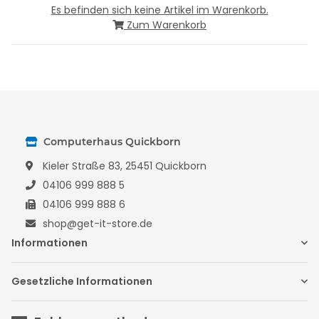
Es befinden sich keine Artikel im Warenkorb.
Zum Warenkorb
Computerhaus Quickborn
Kieler Straße 83, 25451 Quickborn
04106 999 888 5
04106 999 888 6
shop@get-it-store.de
Informationen
Gesetzliche Informationen