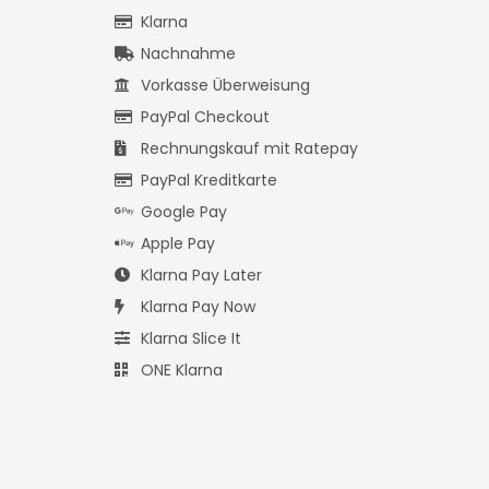
Klarna
Nachnahme
Vorkasse Überweisung
PayPal Checkout
Rechnungskauf mit Ratepay
PayPal Kreditkarte
Google Pay
Apple Pay
Klarna Pay Later
Klarna Pay Now
Klarna Slice It
ONE Klarna