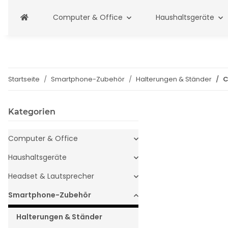
Computer & Office
Haushaltsgeräte
Startseite
Smartphone-Zubehör
Halterungen & Ständer
C
Kategorien
Computer & Office
Haushaltsgeräte
Headset & Lautsprecher
Smartphone-Zubehör
Halterungen & Ständer