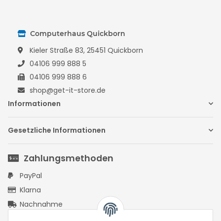
Computerhaus Quickborn
Kieler Straße 83, 25451 Quickborn
04106 999 888 5
04106 999 888 6
shop@get-it-store.de
Informationen
Gesetzliche Informationen
Zahlungsmethoden
PayPal
Klarna
Nachnahme
Vorkasse Überweisung