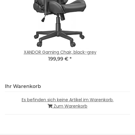
XANDOR Gaming Chair, black-grey
199,99 €
*
Ihr Warenkorb
Es befinden sich keine Artikel im Warenkorb.
Zum Warenkorb