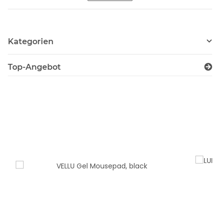
Kategorien
Top-Angebot