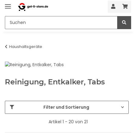
Haushaltsgeräte
Reinigung, Entkalker, Tabs
Filter und Sortierung
Artikel 1 - 20 von 21