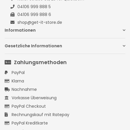
04106 999 888 5
04106 999 888 6
shop@get-it-store.de
Informationen
Gesetzliche Informationen
Zahlungsmethoden
PayPal
Klarna
Nachnahme
Vorkasse Überweisung
PayPal Checkout
Rechnungskauf mit Ratepay
PayPal Kreditkarte