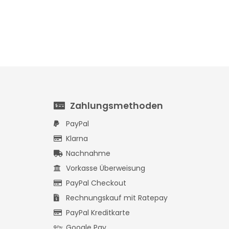
Zahlungsmethoden
PayPal
Klarna
Nachnahme
Vorkasse Überweisung
PayPal Checkout
Rechnungskauf mit Ratepay
PayPal Kreditkarte
Google Pay