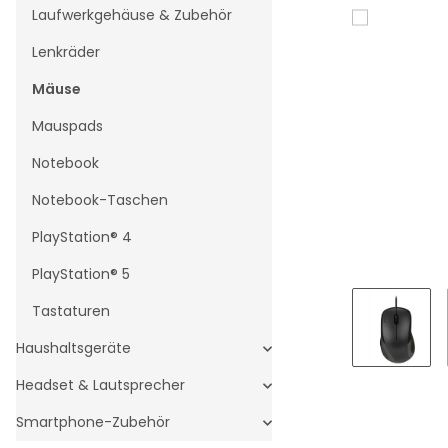
Laufwerkgehäuse & Zubehör
Lenkräder
Mäuse
Mauspads
Notebook
Notebook-Taschen
PlayStation® 4
PlayStation® 5
Tastaturen
Haushaltsgeräte
Headset & Lautsprecher
Smartphone-Zubehör