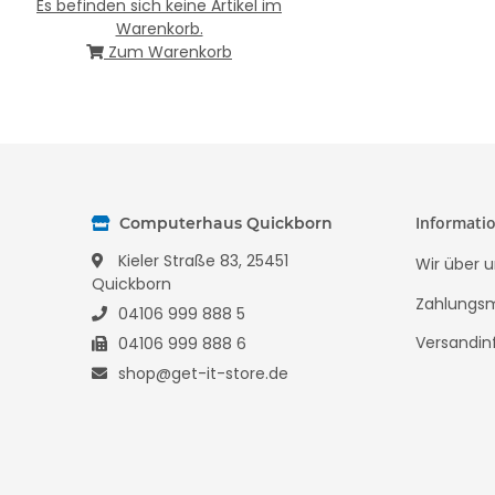
Es befinden sich keine Artikel im
Warenkorb.
Zum Warenkorb
Informati
Computerhaus Quickborn
Kieler Straße 83, 25451
Wir über u
Quickborn
Zahlungsm
04106 999 888 5
Versandin
04106 999 888 6
shop@get-it-store.de