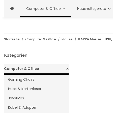
Computer & Office
Haushaltsgeräte
Startseite
Computer & Office
Mäuse
KAPPA Mouse - USB,
Kategorien
Computer & Office
Gaming Chairs
Hubs & Kartenleser
Joysticks
Kabel & Adapter