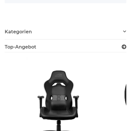
Kategorien
Top-Angebot