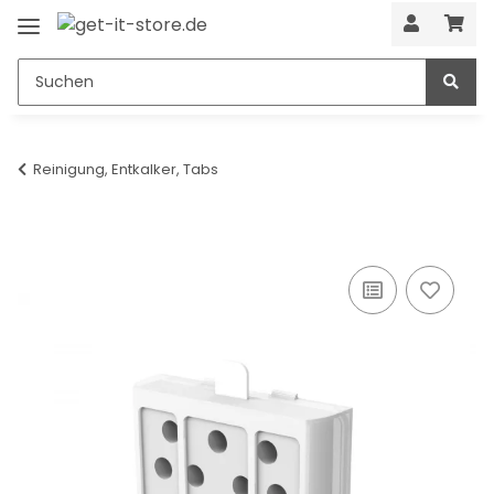
Reinigung, Entkalker, Tabs