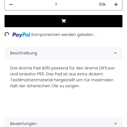
Stk
ng...
Komponenten werden geladen ...
Beschreibung
Das Aroma Pad A051 passend für den Aroma Diffusor
und Ionisator P50. Das Pad ist aus extra dickem
Textilmattenmaterial hergestellt um für maximalen
Halt der ätherischen Öle zu sorgen.
Bewertungen