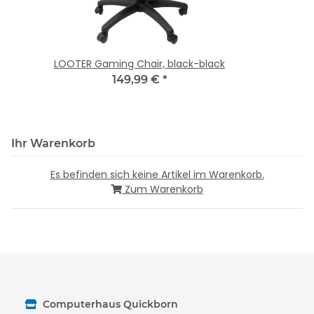
LOOTER Gaming Chair, black-black
149,99 €
*
Ihr Warenkorb
Es befinden sich keine Artikel im Warenkorb.
Zum Warenkorb
Computerhaus Quickborn