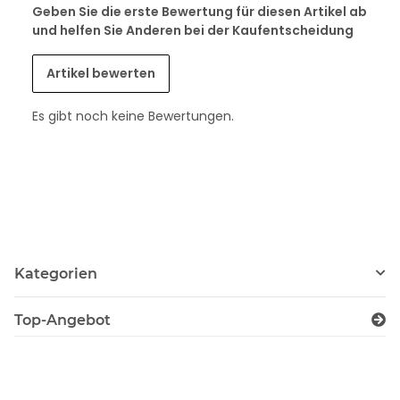
Geben Sie die erste Bewertung für diesen Artikel ab
und helfen Sie Anderen bei der Kaufentscheidung
Artikel bewerten
Es gibt noch keine Bewertungen.
Kategorien
Top-Angebot