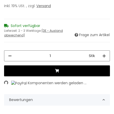
inkl. 19% USt. , zzgl.
Versand
Sofort verfügbar
Lieferzeit:
2 - 3 Werktage
(DE - Ausland
Frage zum Artikel
abweichend)
Stk
ing...
Komponenten werden geladen ...
Bewertungen