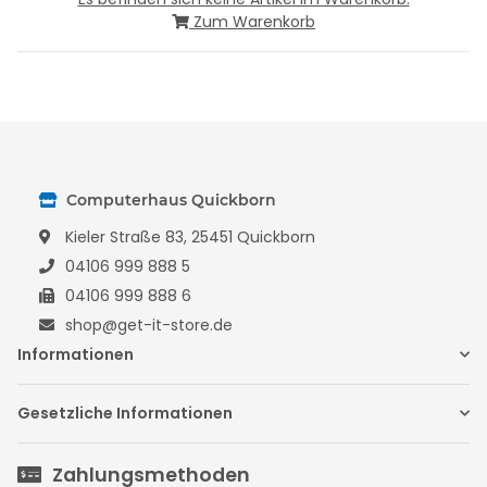
Zum Warenkorb
Computerhaus Quickborn
Kieler Straße 83, 25451 Quickborn
04106 999 888 5
04106 999 888 6
shop@get-it-store.de
Informationen
Gesetzliche Informationen
Zahlungsmethoden