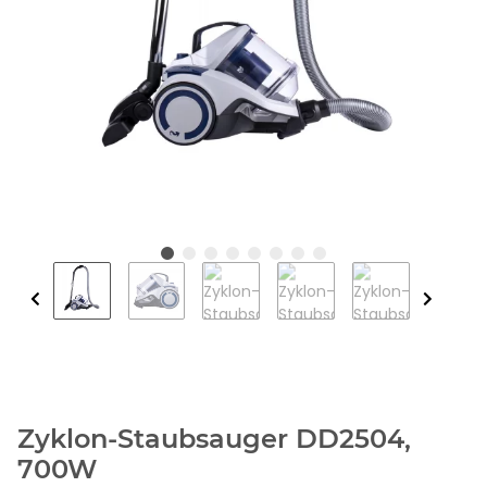
Zyklon-Staubsauger DD2504,
700W