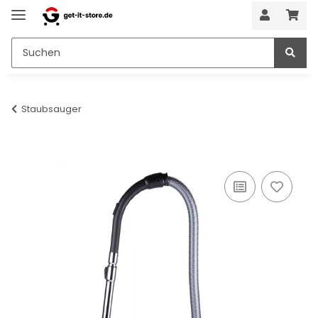
Staubsauger