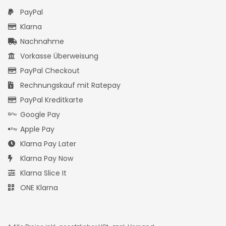
PayPal
Klarna
Nachnahme
Vorkasse Überweisung
PayPal Checkout
Rechnungskauf mit Ratepay
PayPal Kreditkarte
Google Pay
Apple Pay
Klarna Pay Later
Klarna Pay Now
Klarna Slice It
ONE Klarna