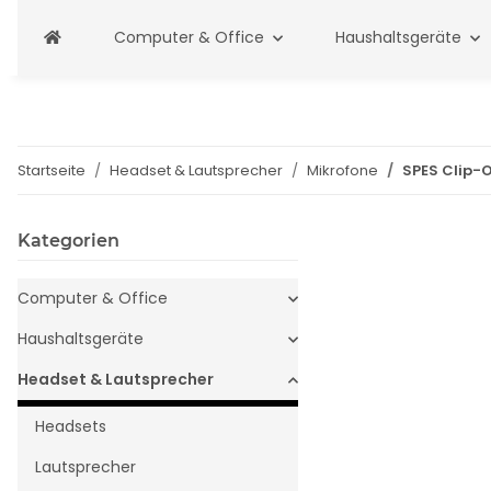
Computer & Office
Haushaltsgeräte
Startseite
Headset & Lautsprecher
Mikrofone
SPES Clip-
Kategorien
Computer & Office
Haushaltsgeräte
Headset & Lautsprecher
Headsets
Lautsprecher