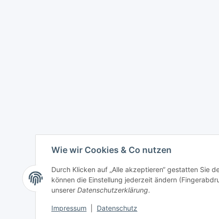
Wie wir Cookies & Co nutzen
Durch Klicken auf „Alle akzeptieren“ gestatten Sie d
können die Einstellung jederzeit ändern (Fingerabdru
unserer
Datenschutzerklärung
.
Impressum
|
Datenschutz