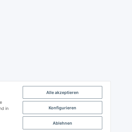
Alle akzeptieren
ie
Konfigurieren
d in
Ablehnen