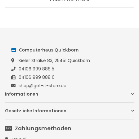
Computerhaus Quickborn
Kieler Straße 83, 25451 Quickborn
04106 999 888 5
04106 999 888 6
shop@get-it-store.de
Informationen
Gesetzliche Informationen
Zahlungsmethoden