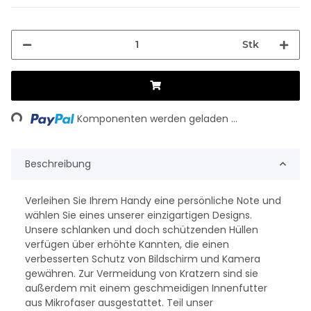
Stk
ing...
Komponenten werden geladen ...
Beschreibung
Verleihen Sie Ihrem Handy eine persönliche Note und
wählen Sie eines unserer einzigartigen Designs.
Unsere schlanken und doch schützenden Hüllen
verfügen über erhöhte Kannten, die einen
verbesserten Schutz von Bildschirm und Kamera
gewähren. Zur Vermeidung von Kratzern sind sie
außerdem mit einem geschmeidigen Innenfutter
aus Mikrofaser ausgestattet. Teil unser