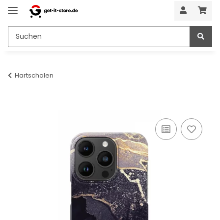
Hartschalen