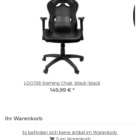
LOOTER Gaming Chair, black-black
149,99 €
*
Ihr Warenkorb
Es befinden sich keine Artikel im Warenkorb.
Zum Warenkorb