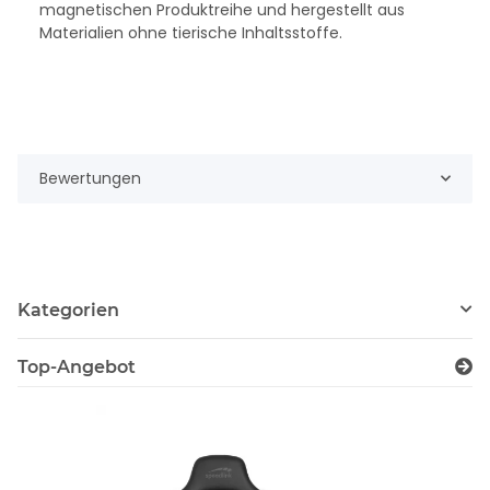
magnetischen Produktreihe und hergestellt aus
Materialien ohne tierische Inhaltsstoffe.
Bewertungen
Kategorien
Top-Angebot