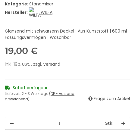
Kategorie:
Standmixer
Hersteller:
WILFA
Glänzend mit schwarzem Deckel | Aus Kunststoff | 600 ml
Fassungsvermögen | Waschbar
19,00 €
inkl. 19% USt. , zzgl.
Versand
Sofort verfügbar
Lieferzeit:
2 - 3 Werktage
(DE - Ausland
Frage zum Artikel
abweichend)
Stk