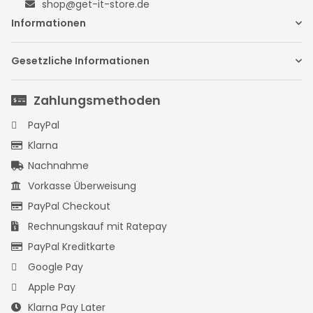
shop@get-it-store.de
Informationen
Gesetzliche Informationen
Zahlungsmethoden
PayPal
Klarna
Nachnahme
Vorkasse Überweisung
PayPal Checkout
Rechnungskauf mit Ratepay
PayPal Kreditkarte
Google Pay
Apple Pay
Klarna Pay Later