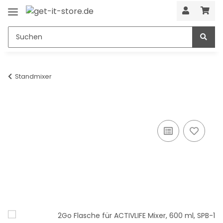
Standmixer