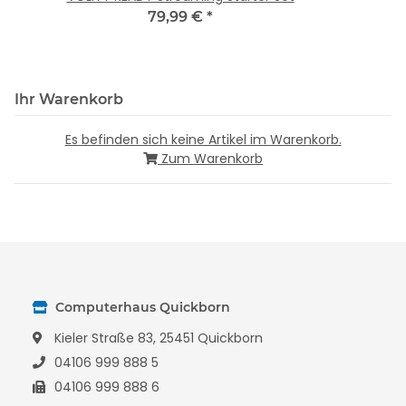
79,99 €
*
Ihr Warenkorb
Es befinden sich keine Artikel im Warenkorb.
Zum Warenkorb
Computerhaus Quickborn
Kieler Straße 83, 25451 Quickborn
04106 999 888 5
04106 999 888 6