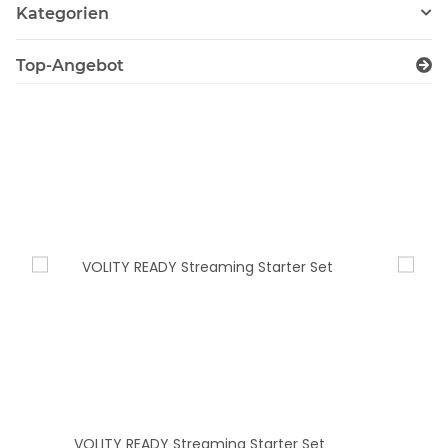
Kategorien
Top-Angebot
VOLITY READY Streaming Starter Set