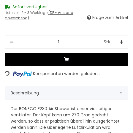
Sofort verfügbar
Lieferzeit:
2 - 3 Werktage
(DE - Ausland
Frage zum Artikel
abweichend)
Stk
Loading...
Komponenten werden geladen ...
Beschreibung
Der BONECO F230 Air Shower ist unser vielseitiger
Ventilator. Der Kopf kann um 270 Grad gedreht
werden, so dass er praktisch überall hin ausgerichtet
werden kann. Die überlegene Luftzirkulation wird