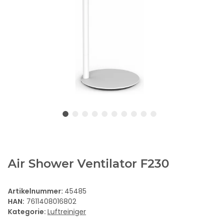
Air Shower Ventilator F230
Artikelnummer:
45485
HAN:
7611408016802
Kategorie:
Luftreiniger