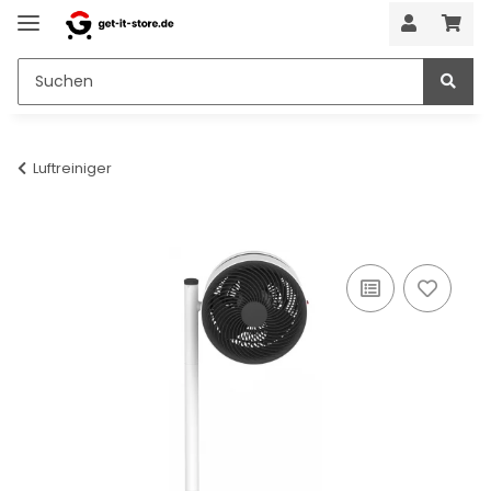
Luftreiniger