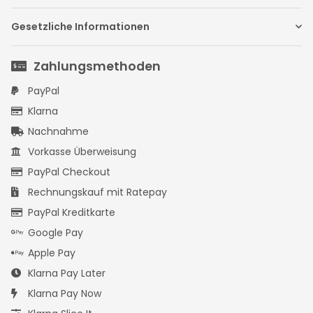
Gesetzliche Informationen
Zahlungsmethoden
PayPal
Klarna
Nachnahme
Vorkasse Überweisung
PayPal Checkout
Rechnungskauf mit Ratepay
PayPal Kreditkarte
Google Pay
Apple Pay
Klarna Pay Later
Klarna Pay Now