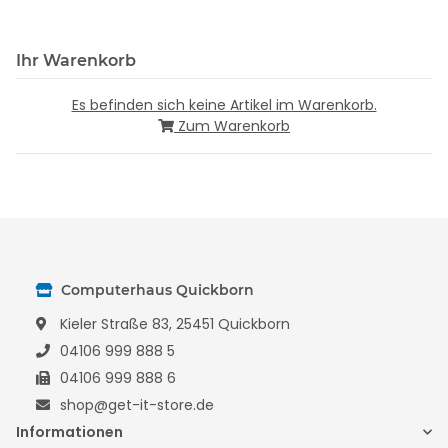
Ihr Warenkorb
Es befinden sich keine Artikel im Warenkorb.
Zum Warenkorb
Computerhaus Quickborn
Kieler Straße 83, 25451 Quickborn
04106 999 888 5
04106 999 888 6
shop@get-it-store.de
Informationen