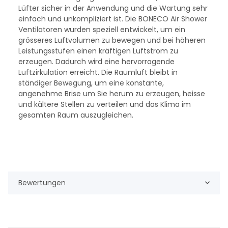
Lüfter sicher in der Anwendung und die Wartung sehr
einfach und unkompliziert ist. Die BONECO Air Shower
Ventilatoren wurden speziell entwickelt, um ein
grösseres Luftvolumen zu bewegen und bei höheren
Leistungsstufen einen kräftigen Luftstrom zu
erzeugen. Dadurch wird eine hervorragende
Luftzirkulation erreicht. Die Raumluft bleibt in
ständiger Bewegung, um eine konstante,
angenehme Brise um Sie herum zu erzeugen, heisse
und kältere Stellen zu verteilen und das Klima im
gesamten Raum auszugleichen.
Bewertungen