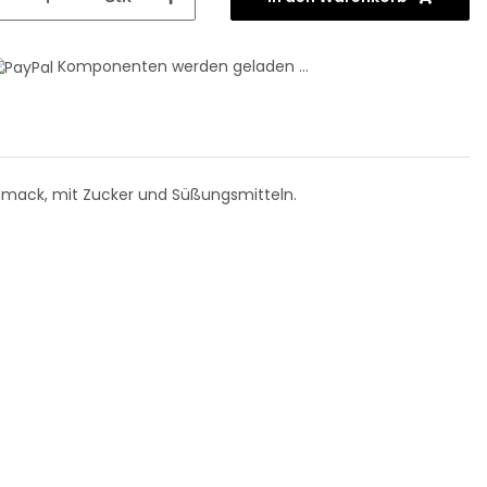
Komponenten werden geladen ...
chmack, mit Zucker und Süßungsmitteln.