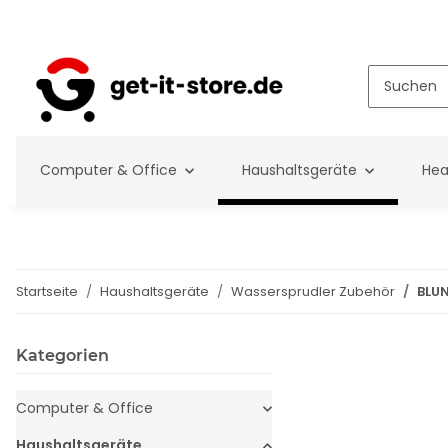
Computer & Office
Haushaltsgeräte
Hea
Startseite
Haushaltsgeräte
Wassersprudler Zubehör
BLUN
Kategorien
Computer & Office
Haushaltsgeräte