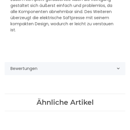
gestaltet sich äußerst einfach und problemlos, da
alle Komponenten abnehmbar sind. Des Weiteren
überzeugt die elektrische Saftpresse mit seinem
kompakten Design, wodurch er leicht zu verstauen
ist.
Bewertungen
Ähnliche Artikel