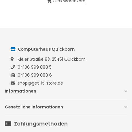
Zum Warenkorb
Computerhaus Quickborn
Kieler Straße 83, 25451 Quickborn
04106 999 888 5
04106 999 888 6
shop@get-it-store.de
Informationen
Gesetzliche Informationen
Zahlungsmethoden