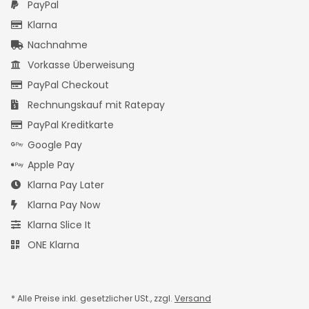
PayPal
Klarna
Nachnahme
Vorkasse Überweisung
PayPal Checkout
Rechnungskauf mit Ratepay
PayPal Kreditkarte
Google Pay
Apple Pay
Klarna Pay Later
Klarna Pay Now
Klarna Slice It
ONE Klarna
* Alle Preise inkl. gesetzlicher USt., zzgl.
Versand