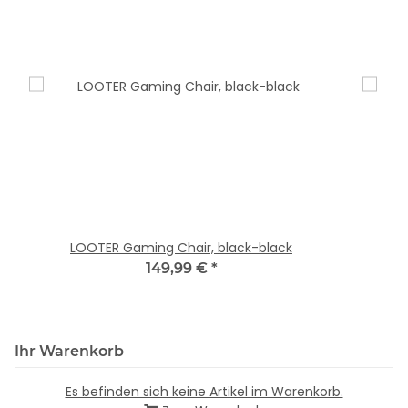
LOOTER Gaming Chair, black-black
149,99 €
*
Ihr Warenkorb
Es befinden sich keine Artikel im Warenkorb.