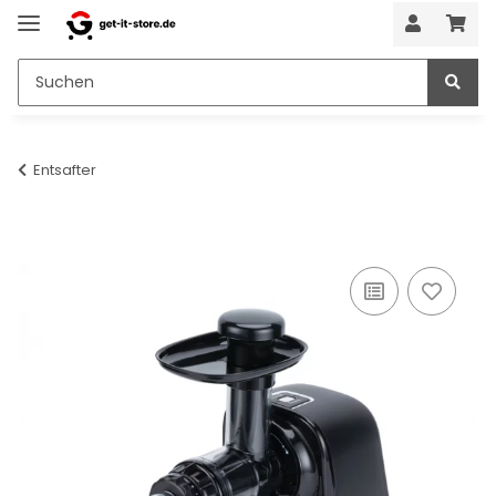
Entsafter