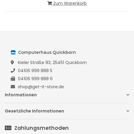
Zum Warenkorb
Computerhaus Quickborn
Kieler Straße 83, 25451 Quickborn
04106 999 888 5
04106 999 888 6
shop@get-it-store.de
Informationen
Gesetzliche Informationen
Zahlungsmethoden