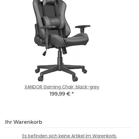
XANDOR Gaming Chair, black-grey
199,99 €
*
Ihr Warenkorb
Es befinden sich keine Artikel im Warenkorb.