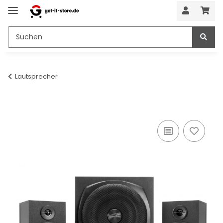
Lautsprecher