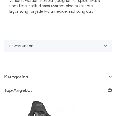
versetzt werden. Perfekt geeignet für Spiele, Musik
und Filme, stellt dieses System eine exzellente
Ergänzung für jede Multimediaeinrichtung dar.
Bewertungen
Kategorien
Top-Angebot