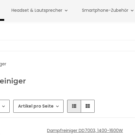
Headset & Lautsprecher
Smartphone-Zubehör
einiger
Artikel pro Seite
Dampfreiniger DD7003, 1400-1600W