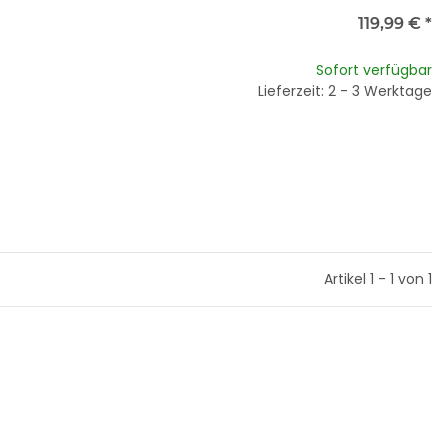
119,99 €
*
Sofort verfügbar
Lieferzeit: 2 - 3 Werktage
Artikel 1 - 1 von 1