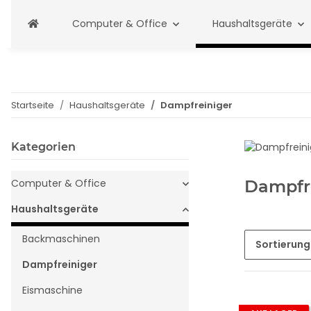
Computer & Office
Haushaltsgeräte
Startseite
Haushaltsgeräte
Dampfreiniger
Kategorien
Computer & Office
Dampfr
Haushaltsgeräte
Backmaschinen
Sortierung
Dampfreiniger
Eismaschine