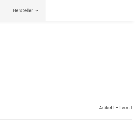
Hersteller
Artikel 1 - 1 von 1