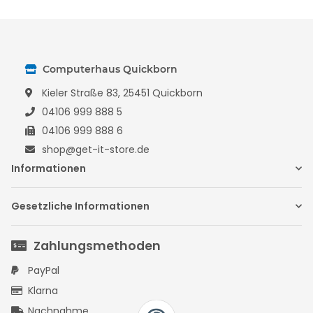
Computerhaus Quickborn
Kieler Straße 83, 25451 Quickborn
04106 999 888 5
04106 999 888 6
shop@get-it-store.de
Informationen
Gesetzliche Informationen
Zahlungsmethoden
PayPal
Klarna
Nachnahme