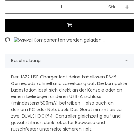
Stk
ing...
Komponenten werden geladen ...
Beschreibung
Der JAZZ USB Charger lädt deine kabellosen PS4®-
Gamepads schnell und zuverlässig auf. Die kompakte
Ladestation lässt sich direkt an der Konsole oder an
einem beliebigen anderen USB-Anschluss
(mindestens 500mA) betreiben – also auch an
deinem PC oder Notebook. Das Gerät nimmt bis zu
zwei DUALSHOCK®4-Controller gleichzeitig auf und
gewährt ihnen dank robuster Bauweise und
rutschfester Unterseite sicheren Halt.