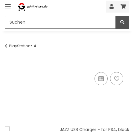
PlayStation® 4