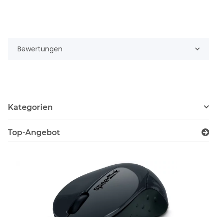
Bewertungen
Kategorien
Top-Angebot