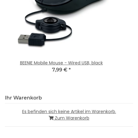
BEENIE Mobile Mouse - Wired USB, black
7,99 €
*
Ihr Warenkorb
Es befinden sich keine Artikel im Warenkorb.
Zum Warenkorb