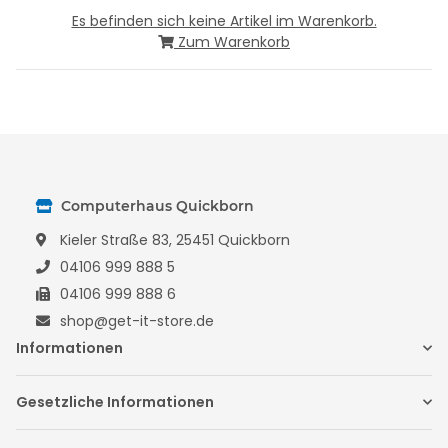
Es befinden sich keine Artikel im Warenkorb.
Zum Warenkorb
Computerhaus Quickborn
Kieler Straße 83, 25451 Quickborn
04106 999 888 5
04106 999 888 6
shop@get-it-store.de
Informationen
Gesetzliche Informationen