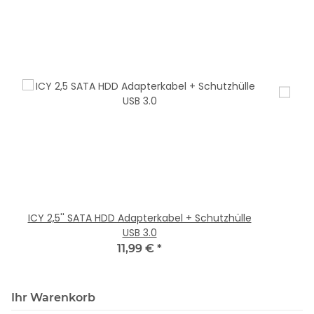
ICY 2,5'' SATA HDD Adapterkabel + Schutzhülle
USB 3.0
11,99 €
*
Ihr Warenkorb