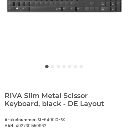
RIVA Slim Metal Scissor
Keyboard, black - DE Layout
Artikelnummer:
SL-640010-BK
HAN:
4027301550962