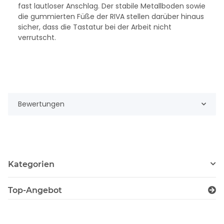
fast lautloser Anschlag. Der stabile Metallboden sowie
die gummierten Füße der RIVA stellen darüber hinaus
sicher, dass die Tastatur bei der Arbeit nicht
verrutscht.
Bewertungen
Kategorien
Top-Angebot