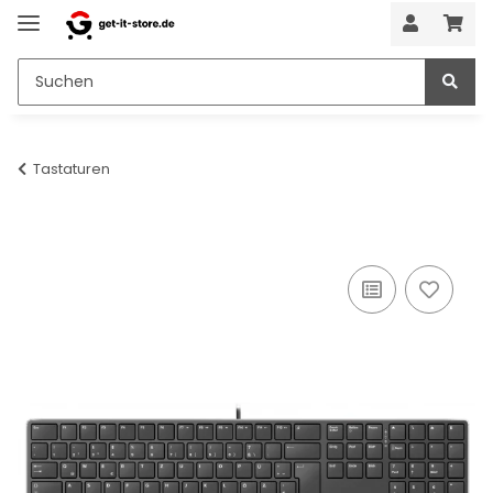
Tastaturen