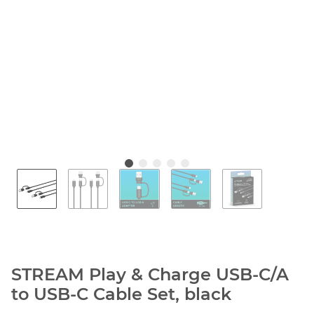
STREAM Play & Charge USB-C/A
to USB-C Cable Set, black