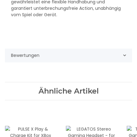
gewährleistet eine flexible Handhabung und
garantiert unterbrechungsfreie Action, unabhängig
vom Spiel oder Gerät.
Bewertungen
Ähnliche Artikel