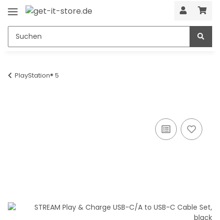
PlayStation® 5