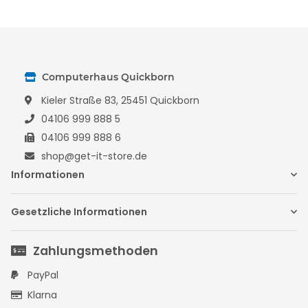
Computerhaus Quickborn
Kieler Straße 83, 25451 Quickborn
04106 999 888 5
04106 999 888 6
shop@get-it-store.de
Informationen
Gesetzliche Informationen
Zahlungsmethoden
PayPal
Klarna