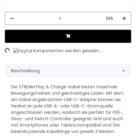
Stk
ing...
Komponenten werden geladen ...
Beschreibung
Die STREAM Play & Charge-Kabel bieten maximale
Bewegungsfreiheit und gleichzeitiges Laden. Mit dem
am Kabel angebrachten USB-C-Adapter können sie
flexibel an jede USB-A- oder USB-C-Stromquelle
angeschlossen werden, wodurch sie perfekt für PS5-,
Xbox- und Switch-Controller geeignet sind und auch
mit Smartphones oder Tablets kompatibel sind. Die
beeindruckende Kabellänge von jeweils 3 Metern