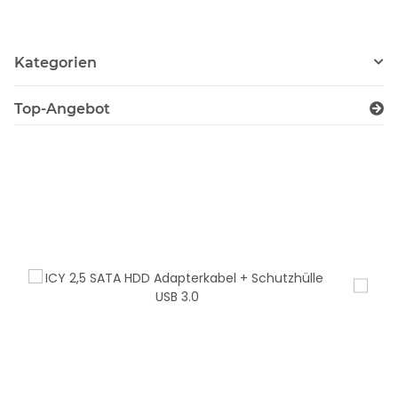
Kategorien
Top-Angebot