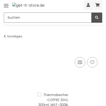
Sonstiges