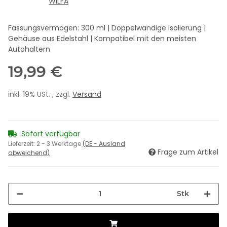
Fassungsvermögen: 300 ml | Doppelwandige Isolierung |
Gehäuse aus Edelstahl | Kompatibel mit den meisten
Autohaltern
19,99 €
inkl. 19% USt. , zzgl.
Versand
Sofort verfügbar
Lieferzeit:
2 - 3 Werktage
(DE - Ausland
Frage zum Artikel
abweichend)
Stk