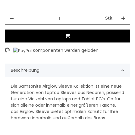
Stk
ng...
Komponenten werden geladen ...
Beschreibung
Die Samsonite Airglow Sleeve Kollektion ist eine neue
Generation von Laptop Sleeves aus Neopren, passend
für eine Vielzahl von Laptops und Tablet PC’s. Ob für
sich alleine oder innerhalb einer größeren Tasche,
das Airglow Sleeve bietet optimalen Schutz für Ihre
Hardware innerhalb und außerhalb des Büros.