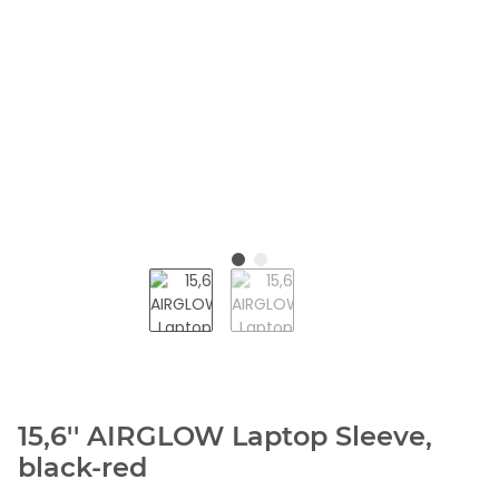
15,6'' AIRGLOW Laptop Sleeve,
black-red