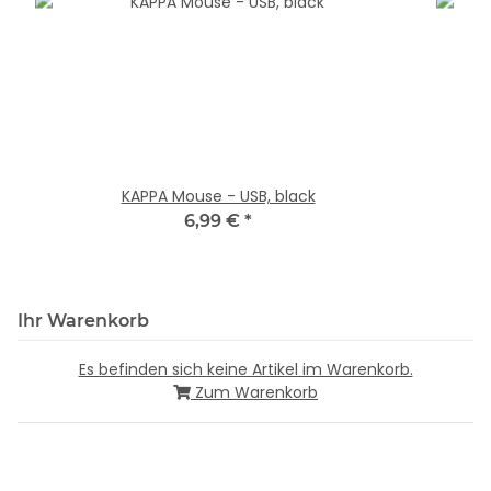
KAPPA Mouse - USB, black
6,99 €
*
Ihr Warenkorb
Es befinden sich keine Artikel im Warenkorb.
Zum Warenkorb