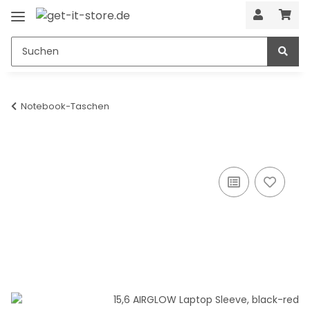
Notebook-Taschen