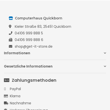
Computerhaus Quickborn
Kieler Straße 83, 25451 Quickborn
04106 999 888 5
04106 999 888 6
shop@get-it-store.de
Informationen
Gesetzliche Informationen
Zahlungsmethoden
PayPal
Klarna
Nachnahme