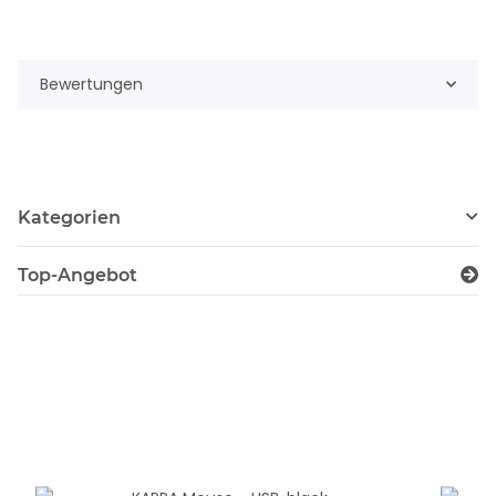
Bewertungen
Kategorien
Top-Angebot