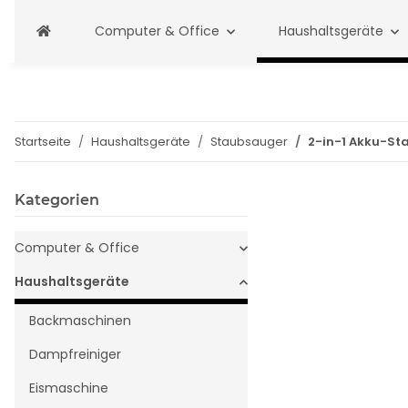
Computer & Office
Haushaltsgeräte
Startseite
Haushaltsgeräte
Staubsauger
2-in-1 Akku-St
Kategorien
Computer & Office
Haushaltsgeräte
Backmaschinen
Dampfreiniger
Eismaschine