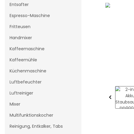
Entsafter
Espresso-Maschine
Fritteusen
Handmixer
Kaffeemaschine
Kaffeemühle
Küchenmaschine
Luftbefeuchter
Luftreiniger
Mixer
Multifunktionskocher
Reinigung, Entkalker, Tabs