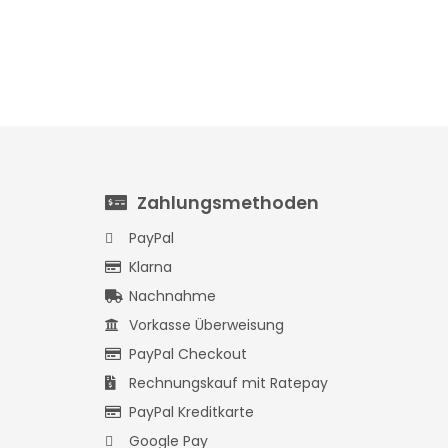
Zahlungsmethoden
PayPal
Klarna
Nachnahme
Vorkasse Überweisung
PayPal Checkout
Rechnungskauf mit Ratepay
PayPal Kreditkarte
Google Pay