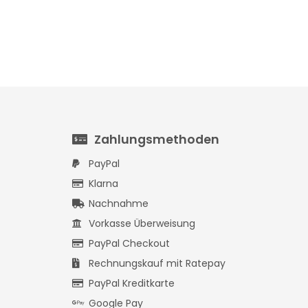
Zahlungsmethoden
PayPal
Klarna
Nachnahme
Vorkasse Überweisung
PayPal Checkout
Rechnungskauf mit Ratepay
PayPal Kreditkarte
Google Pay