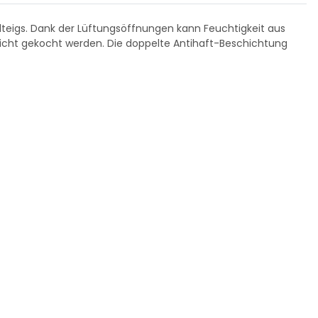
elteigs. Dank der Lüftungsöffnungen kann Feuchtigkeit aus
nicht gekocht werden. Die doppelte Antihaft-Beschichtung