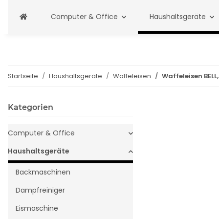
Computer & Office
Haushaltsgeräte
Startseite
Haushaltsgeräte
Waffeleisen
Waffeleisen BELL
Kategorien
Computer & Office
Haushaltsgeräte
Backmaschinen
Dampfreiniger
Eismaschine