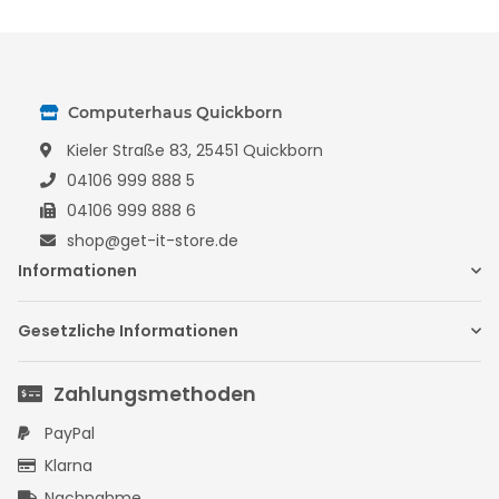
Computerhaus Quickborn
Kieler Straße 83, 25451 Quickborn
04106 999 888 5
04106 999 888 6
shop@get-it-store.de
Informationen
Gesetzliche Informationen
Zahlungsmethoden
PayPal
Klarna
Nachnahme