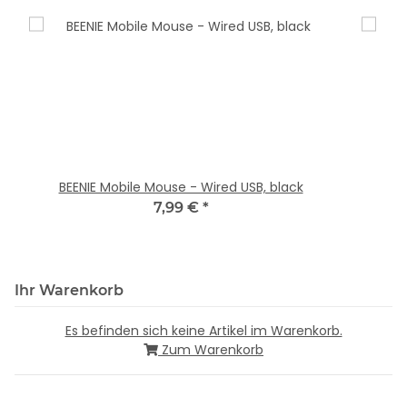
BEENIE Mobile Mouse - Wired USB, black
7,99 €
*
Ihr Warenkorb
Es befinden sich keine Artikel im Warenkorb.
Zum Warenkorb