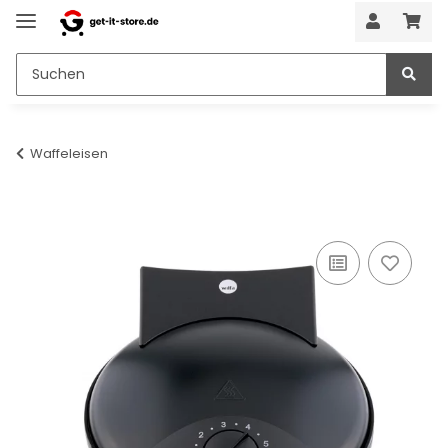
Waffeleisen