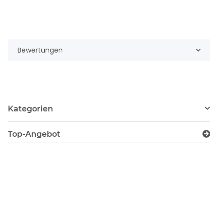
Bewertungen
Kategorien
Top-Angebot